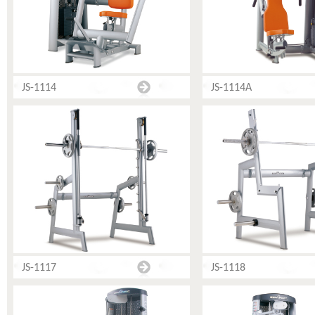
JS-1114
JS-1114A
JS-1117
JS-1118